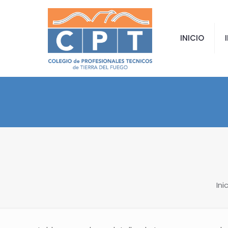
INICIO
Ini