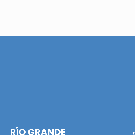
RÍO GRANDE
E