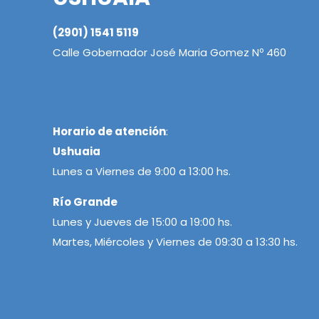
(2901) 1541 5119
Calle Gobernador José Maria Gomez Nº 460
Horario de atención
:
Ushuaia
Lunes a Viernes de 9:00 a 13:00 hs.
Río Grande
Lunes y Jueves de 15:00 a 19:00 hs.
Martes, Miércoles y Viernes de 09:30 a 13:30 hs.