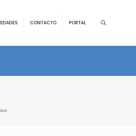
EDADES
CONTACTO
PORTAL
les