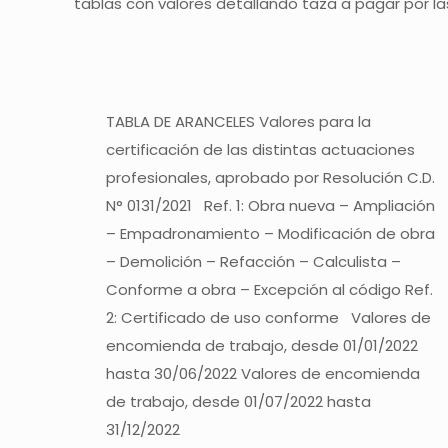
tablas con valores detallando taza a pagar por la
TABLA DE ARANCELES Valores para la
certificación de las distintas actuaciones
profesionales, aprobado por Resolución C.D.
N° 0131/2021 Ref. 1: Obra nueva – Ampliación
– Empadronamiento – Modificación de obra
– Demolición – Refacción – Calculista –
Conforme a obra – Excepción al código Ref.
2: Certificado de uso conforme Valores de
encomienda de trabajo, desde 01/01/2022
hasta 30/06/2022 Valores de encomienda
de trabajo, desde 01/07/2022 hasta
31/12/2022