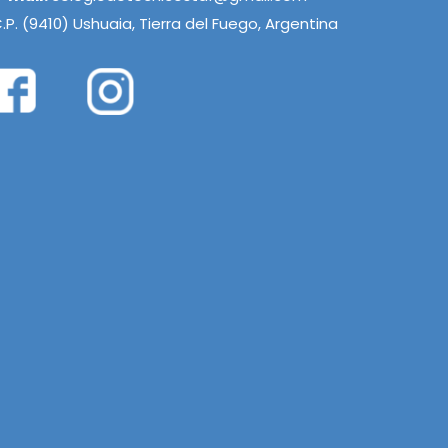
.P. (9410) Ushuaia, Tierra del Fuego, Argentina