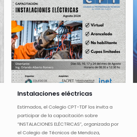
Instalaciones eléctricas
Estimados, el Colegio CPT-TDF los invita a
participar de la capacitación sobre
“INSTALACIONES ELÉCTRICAS”, organizada por
el Colegio de Técnicos de Mendoza,