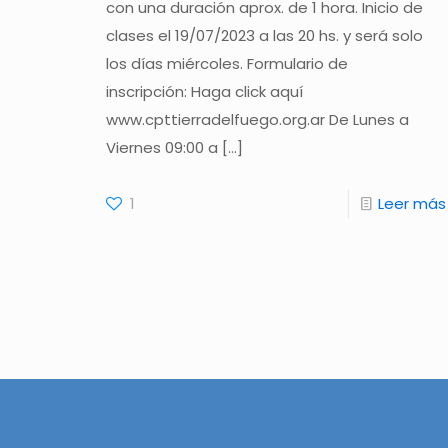
con una duración aprox. de 1 hora. Inicio de
clases el 19/07/2023 a las 20 hs. y será solo
los días miércoles. Formulario de
inscripción: Haga click aquí
www.cpttierradelfuego.org.ar De Lunes a
Viernes 09:00 a
[…]
1
Leer más