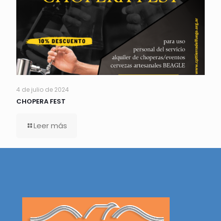
4 de julio de 2024
CHOPERA FEST
Leer más