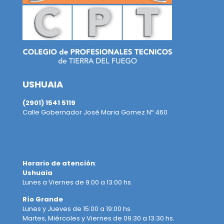
USHUAIA
(2901) 1541 5119
Calle Gobernador José Maria Gomez Nº 460
Horario de atención
:
Ushuaia
Lunes a Viernes de 9:00 a 13:00 hs.
Río Grande
Lunes y Jueves de 15:00 a 19:00 hs.
Martes, Miércoles y Viernes de 09:30 a 13:30 hs.