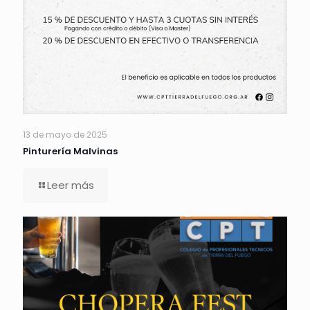
13 de mayo de 2025
Pinturería Malvinas
Leer más