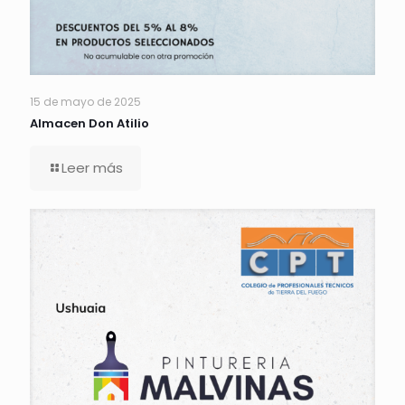
15 de mayo de 2025
Almacen Don Atilio
Leer más