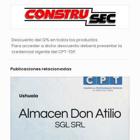
Descuento del 12% en todos los productos.
Para acceder a dicho descuento deberá presentar la
credencial vigente del CPT-TDF.
Publicaciones relacionadas