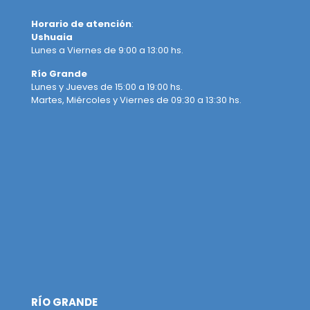
Horario de atención
:
Ushuaia
Lunes a Viernes de 9:00 a 13:00 hs.
Río Grande
Lunes y Jueves de 15:00 a 19:00 hs.
Martes, Miércoles y Viernes de 09:30 a 13:30 hs.
RÍO GRANDE