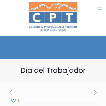
Día del Trabajador
0