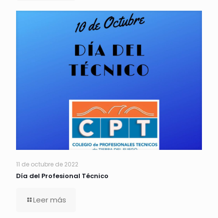
11 de octubre de 2022
Día del Profesional Técnico
Leer más