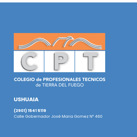
USHUAIA
(2901) 1541 5119
Calle Gobernador José Maria Gomez Nº 460