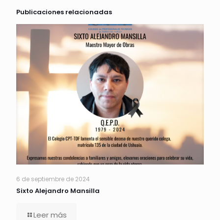
Publicaciones relacionadas
6 de septiembre de 2024
Sixto Alejandro Mansilla
Leer más