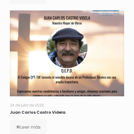
24 de julio de 2023
Juan Carlos Castro Videla
Leer más