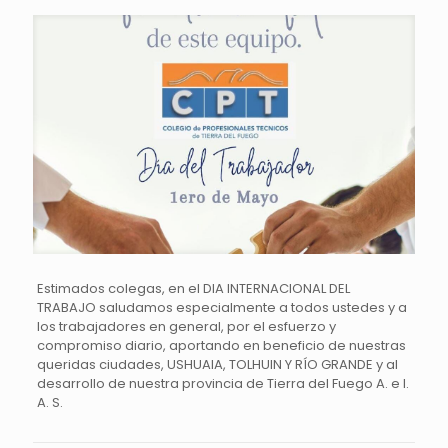
Estimados colegas, en el DIA INTERNACIONAL DEL
TRABAJO saludamos especialmente a todos ustedes y a
los trabajadores en general, por el esfuerzo y
compromiso diario, aportando en beneficio de nuestras
queridas ciudades, USHUAIA, TOLHUIN Y RÍO GRANDE y al
desarrollo de nuestra provincia de Tierra del Fuego A. e I.
A. S.